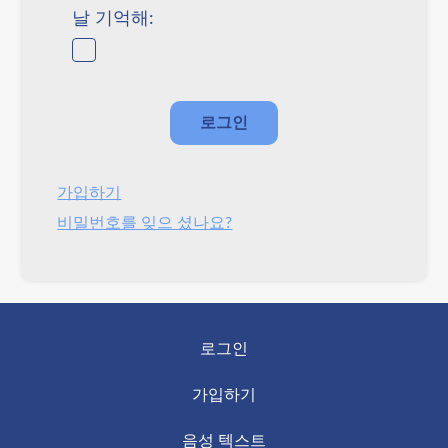
날 기억해:
가입하기
비밀번호를 잊으 셨나요?
로그인
가입하기
음성 텍스트