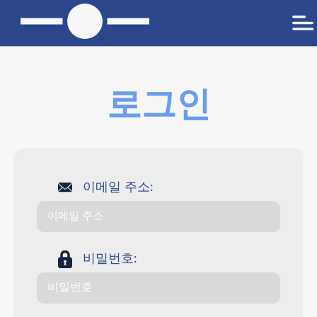
로그인
이메일 주소:
비밀번호: