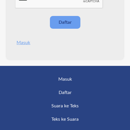
Masuk
Masuk
Daftar
Suara ke Teks
Teks ke Suara