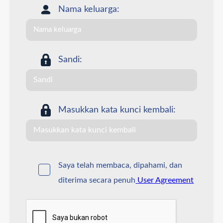
Nama keluarga:
Sandi:
Masukkan kata kunci kembali:
Saya telah membaca, dipahami, dan
diterima secara penuh
User Agreement