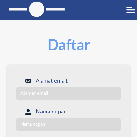
Daftar
Alamat email:
Nama depan: