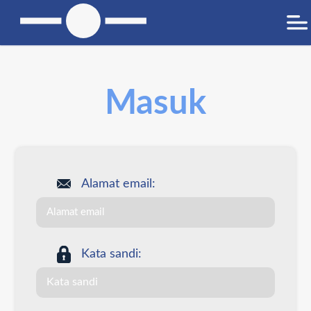
Masuk
Alamat email:
Kata sandi: