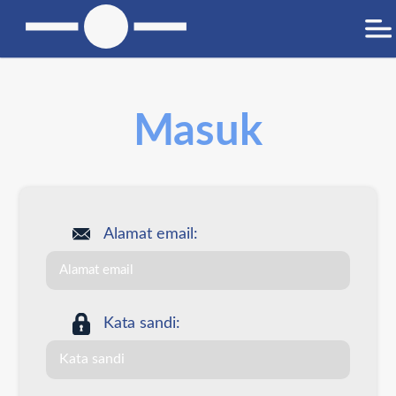
Masuk
Alamat email:
Kata sandi: