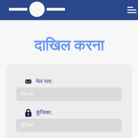
दाखिल करना
मेल पता:
कुंजिका: