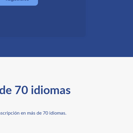
 de 70 idiomas
nscripción en más de 70 idiomas.