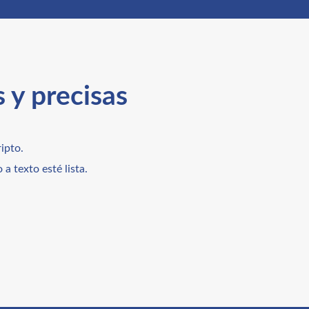
 y precisas
ipto.
a texto esté lista.