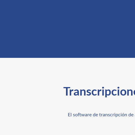
Transcripcion
El software de transcripción de