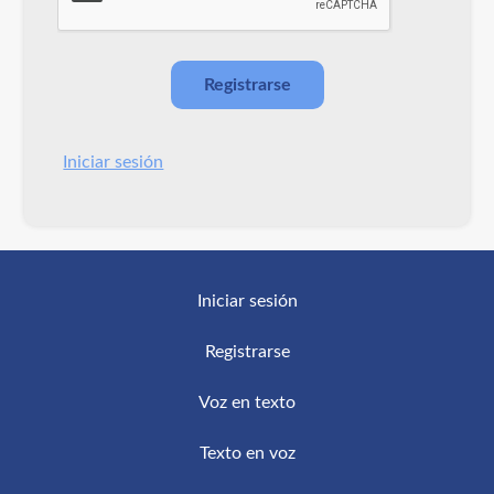
Iniciar sesión
Iniciar sesión
Registrarse
Voz en texto
Texto en voz