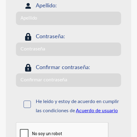
Apellido:
Contraseña:
Confirmar contraseña:
He leído y estoy de acuerdo en cumplir
las condiciones de
Acuerdo de usuario