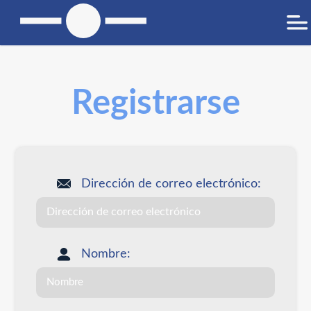
Registrarse
Dirección de correo electrónico:
Nombre: