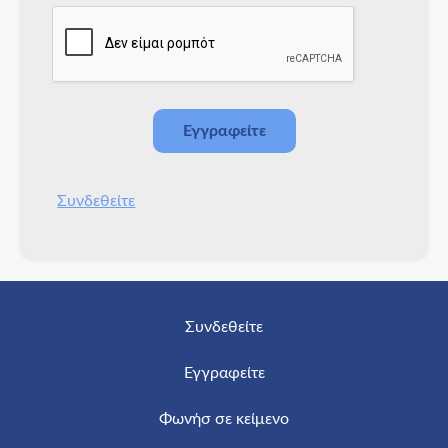
Συνδεθείτε
Συνδεθείτε
Εγγραφείτε
Φωνήσ σε κείμενο