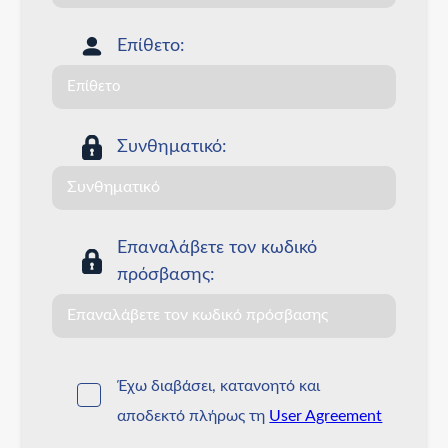
Επίθετο:
Συνθηματικό:
Επαναλάβετε τον κωδικό
πρόσβασης:
Έχω διαβάσει, κατανοητό και
αποδεκτό πλήρως τη
User Agreement