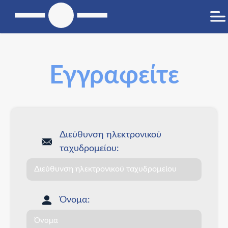
Εγγραφείτε
Διεύθυνση ηλεκτρονικού
ταχυδρομείου:
Όνομα: