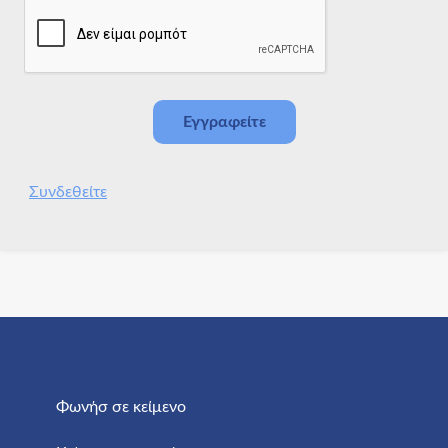
Συνδεθείτε
Φωνήσ σε κείμενο