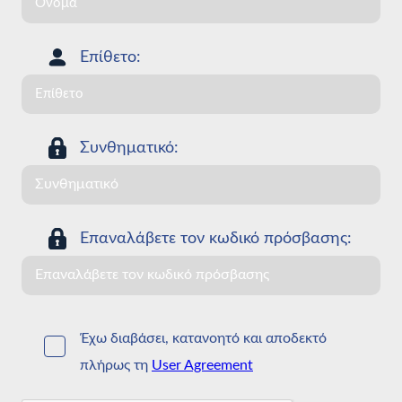
Επίθετο:
Συνθηματικό:
Επαναλάβετε τον κωδικό πρόσβασης:
Έχω διαβάσει, κατανοητό και αποδεκτό
πλήρως τη
User Agreement