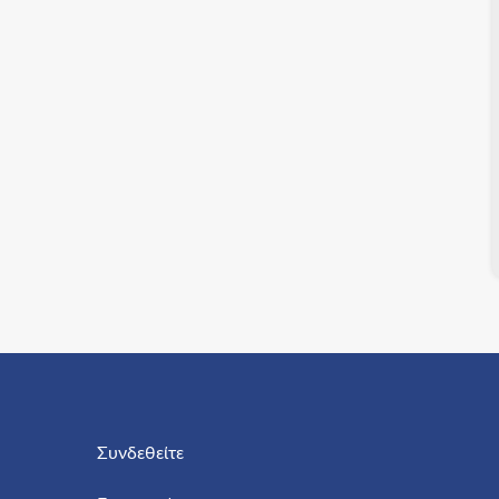
Συνδεθείτε