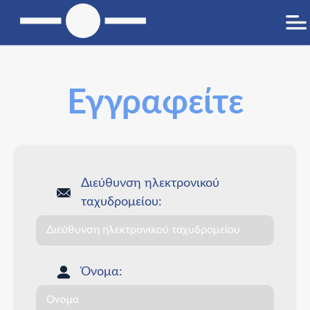
Εγγραφείτε
Διεύθυνση ηλεκτρονικού
ταχυδρομείου:
Όνομα: