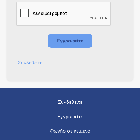
Συνδεθείτε
Συνδεθείτε
Εγγραφείτε
Φωνήσ σε κείμενο