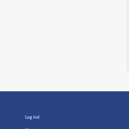
Log ind