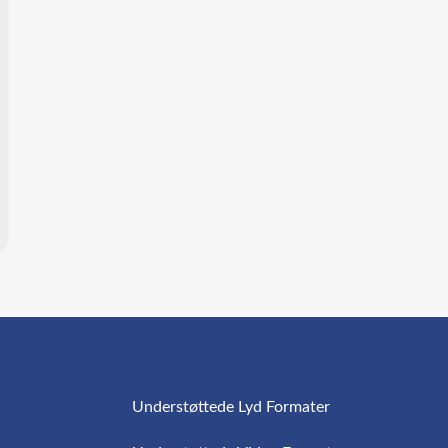
Understøttede Lyd Formater