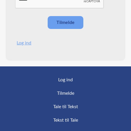
Log ind
Log ind
Tilmelde
Tale til Tekst
Tekst til Tale