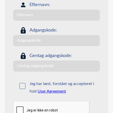
Efternavn:
Adgangskode:
Gentag adgangskode:
Jeg har læst, forstået og accepteret i
fuld
User Agreement