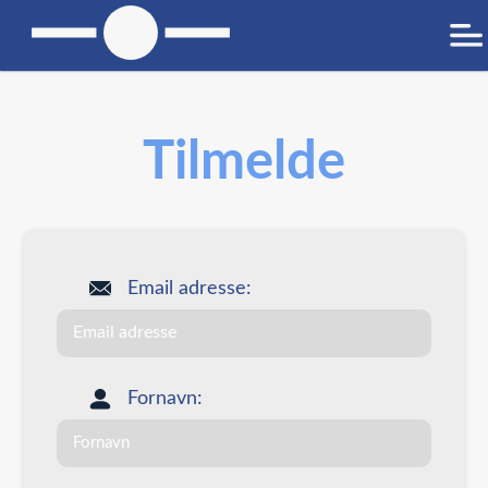
Tilmelde
Email adresse:
Fornavn: