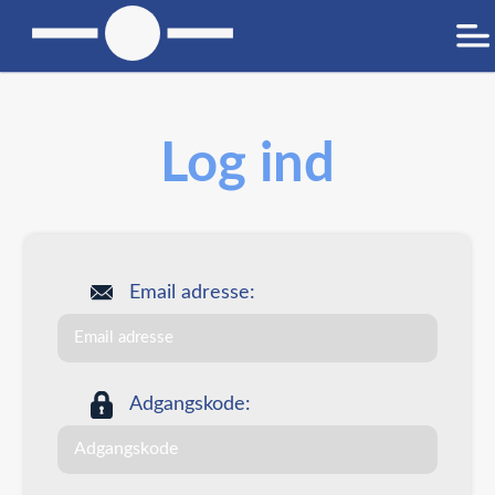
Log ind
Email adresse:
Adgangskode: