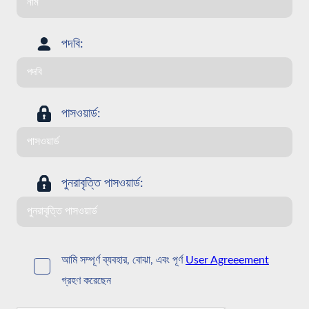
পদবি:
পাসওয়ার্ড:
পুনরাবৃত্তি পাসওয়ার্ড:
আমি সম্পূর্ণ ব্যবহার, বোঝা, এবং পূর্ণ
User Agreeement
গ্রহণ করেছেন